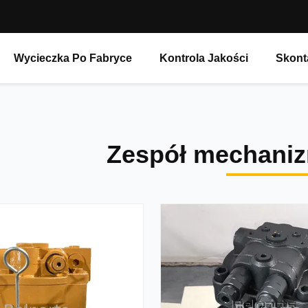
Wycieczka Po Fabryce
Kontrola Jakości
Skont
Zespół mechaniz