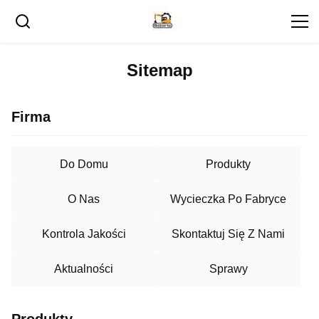
Sitemap
Firma
Do Domu
Produkty
O Nas
Wycieczka Po Fabryce
Kontrola Jakości
Skontaktuj Się Z Nami
Aktualności
Sprawy