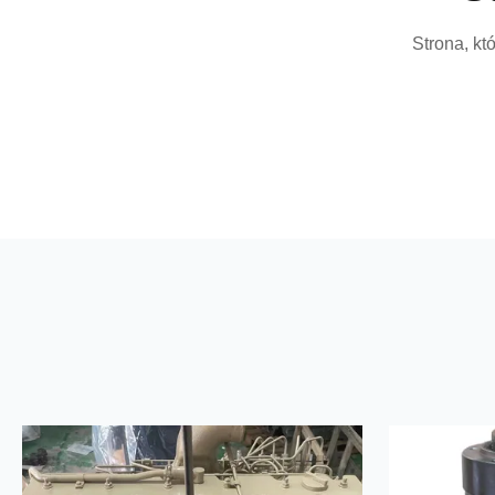
Strona, kt