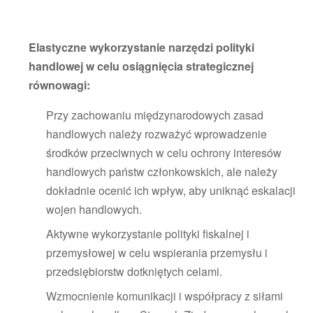
Elastyczne wykorzystanie narzędzi polityki
handlowej w celu osiągnięcia strategicznej
równowagi:
Przy zachowaniu międzynarodowych zasad
handlowych należy rozważyć wprowadzenie
środków przeciwnych w celu ochrony interesów
handlowych państw członkowskich, ale należy
dokładnie ocenić ich wpływ, aby uniknąć eskalacji
wojen handlowych.
Aktywne wykorzystanie polityki fiskalnej i
przemysłowej w celu wspierania przemysłu i
przedsiębiorstw dotkniętych celami.
Wzmocnienie komunikacji i współpracy z siłami