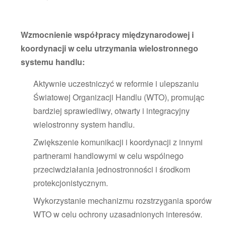
Wzmocnienie współpracy międzynarodowej i
koordynacji w celu utrzymania wielostronnego
systemu handlu:
Aktywnie uczestniczyć w reformie i ulepszaniu
Światowej Organizacji Handlu (WTO), promując
bardziej sprawiedliwy, otwarty i integracyjny
wielostronny system handlu.
Zwiększenie komunikacji i koordynacji z innymi
partnerami handlowymi w celu wspólnego
przeciwdziałania jednostronności i środkom
protekcjonistycznym.
Wykorzystanie mechanizmu rozstrzygania sporów
WTO w celu ochrony uzasadnionych interesów.