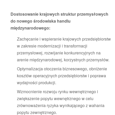
Dostosowanie krajowych struktur przemysłowych
do nowego środowiska handlu
międzynarodowego:
Zachęcanie i wspieranie krajowych przedsiębiorstw
w zakresie modernizacji i transformacji
przemysłowej, rozwijanie konkurencyjnych na
arenie międzynarodowej, korzystnych przemysłów.
Optymalizacja otoczenia biznesowego, obniżenie
kosztów operacyjnych przedsiębiorstw i poprawa
wydajności produkcji.
Wzmocnienie rozwoju rynku wewnętrznego i
zwiększenie popytu wewnętrznego w celu
zrównoważenia ryzyka wynikającego z wahania
popytu zewnętrznego.