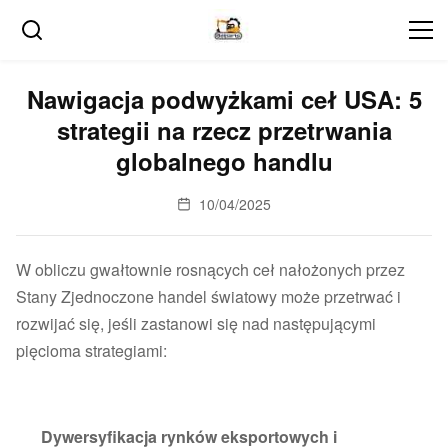
Nawigacja podwyżkami ceł USA: 5
strategii na rzecz przetrwania
globalnego handlu
10/04/2025
W obliczu gwałtownie rosnących ceł nałożonych przez
Stany Zjednoczone handel światowy może przetrwać i
rozwijać się, jeśli zastanowi się nad następującymi
pięcioma strategiami:
Dywersyfikacja rynków eksportowych i