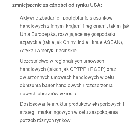
zmniejszenie zależności od rynku USA:
Aktywne zbadanie i pogłębianie stosunków
handlowych z innymi krajami i regionami, takimi jak
Unia Europejska, rozwijające się gospodarki
azjatyckie (takie jak Chiny, Indie i kraje ASEAN),
Afryka,i Ameryki Łacińskiej.
Uczestnictwo w regionalnych umowach
handlowych (takich jak CPTPP i RCEP) oraz
dwustronnych umowach handlowych w celu
obniżenia barier handlowych i rozszerzenia
nowych obszarów wzrostu.
Dostosowanie struktur produktów eksportowych i
strategii marketingowych w celu zaspokojenia
potrzeb różnych rynków.