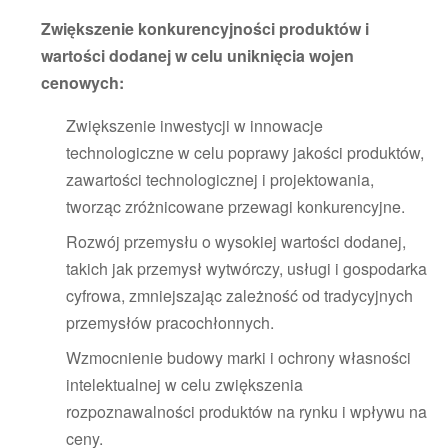
Zwiększenie konkurencyjności produktów i
wartości dodanej w celu uniknięcia wojen
cenowych:
Zwiększenie inwestycji w innowacje
technologiczne w celu poprawy jakości produktów,
zawartości technologicznej i projektowania,
tworząc zróżnicowane przewagi konkurencyjne.
Rozwój przemysłu o wysokiej wartości dodanej,
takich jak przemysł wytwórczy, usługi i gospodarka
cyfrowa, zmniejszając zależność od tradycyjnych
przemysłów pracochłonnych.
Wzmocnienie budowy marki i ochrony własności
intelektualnej w celu zwiększenia
rozpoznawalności produktów na rynku i wpływu na
ceny.