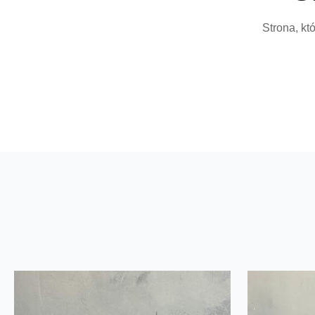
Strona, kt